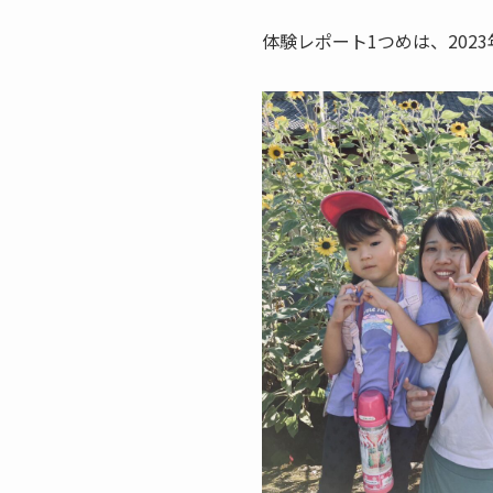
体験レポート1つめは、202