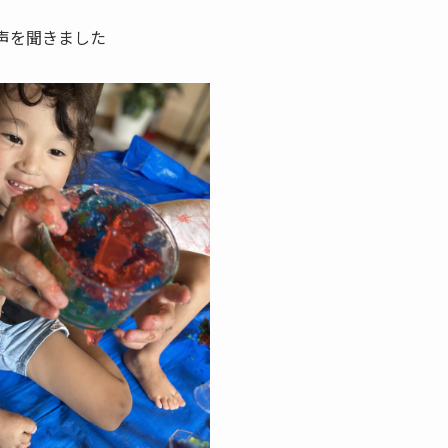
声を聞きました