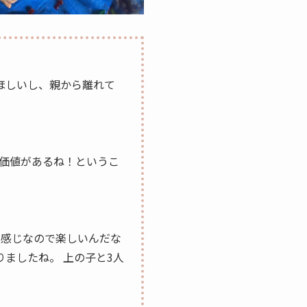
てほしいし、親から離れて
！価値があるね！というこ
う感じなので楽しいんだな
ましたね。 上の子と3人