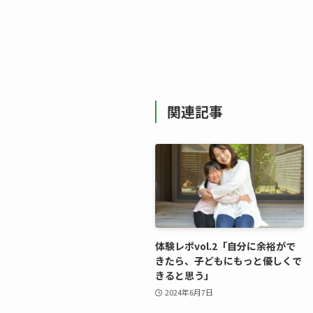
関連記事
体験レポvol.2「自分に余裕がで
きたら、子どもにもっと優しくで
きると思う」
2024年6月7日