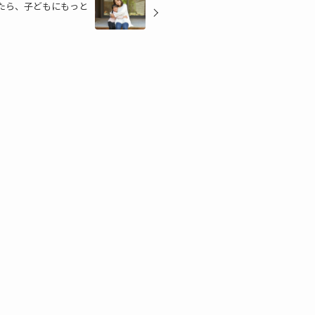
きたら、子どもにもっと