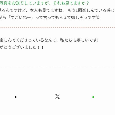
絡帳や写真をお送りしていますが、それも見てますか？
見るんですけど、本人も見てますね。 もう1回楽しんでいる感じ
がら『すごいねー』って言ってもらえて嬉しそうです笑
楽しんでくださっているなんて、私たちも嬉しいです!
がとうございました！！