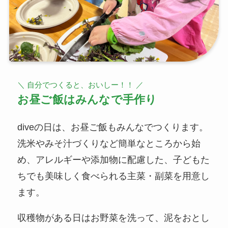
＼ 自分でつくると、おいしー！！ ／
お昼ご飯はみんなで手作り
diveの日は、お昼ご飯もみんなでつくります。
洗米やみそ汁づくりなど簡単なところから始
め、アレルギーや添加物に配慮した、子どもた
ちでも美味しく食べられる主菜・副菜を用意し
ます。
収穫物がある日はお野菜を洗って、泥をおとし