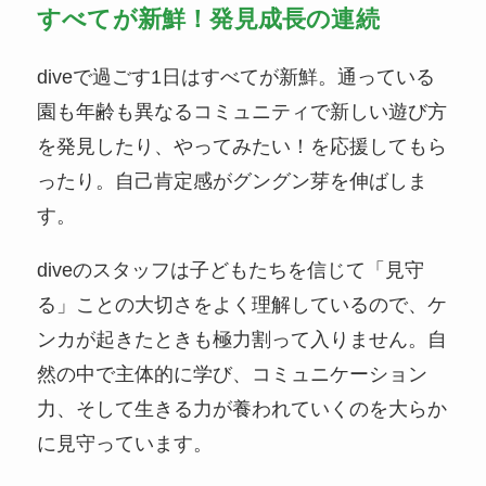
すべてが新鮮！発見成長の連続
diveで過ごす1日はすべてが新鮮。通っている
園も年齢も異なるコミュニティで新しい遊び方
を発見したり、やってみたい！を応援してもら
ったり。自己肯定感がグングン芽を伸ばしま
す。
diveのスタッフは子どもたちを信じて「見守
る」ことの大切さをよく理解しているので、ケ
ンカが起きたときも極力割って入りません。自
然の中で主体的に学び、コミュニケーション
力、そして生きる力が養われていくのを大らか
に見守っています。