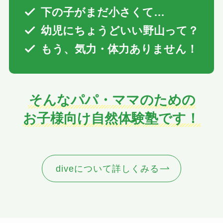
下の子がまだ小さくて…
幼児にちょうどいい野山って？
もう、気力・体力ありません！
そんなパパ・ママのための
お子様向け自然体験塾です！
diveについて詳しくみる