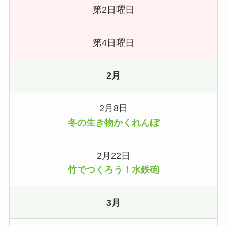
第2日曜日
第4日曜日
2月
2月8日
冬の生き物かくれんぼ
2月22日
竹でつくろう！水鉄砲
3月