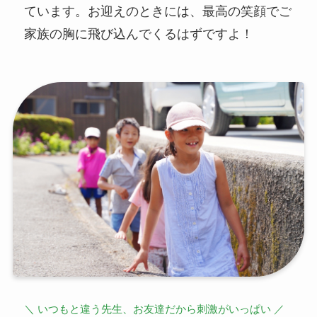
ています。お迎えのときには、最高の笑顔でご
家族の胸に飛び込んでくるはずですよ！
＼ いつもと違う先生、お友達だから刺激がいっぱい ／