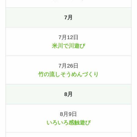
7月
7月12日
米川で川遊び
7月26日
竹の流しそうめんづくり
8月
8月9日
いろいろ感触遊び