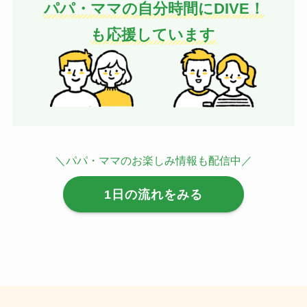
パパ・ママの自分時間にDIVE！
も応援しています
＼パパ・ママのお楽しみ情報も配信中／
1日の流れをみる