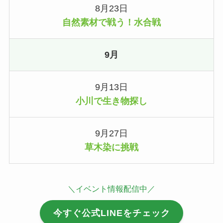
8月23日
自然素材で戦う！水合戦
9月
9月13日
小川で生き物探し
9月27日
草木染に挑戦
＼イベント情報配信中／
今すぐ公式LINEをチェック