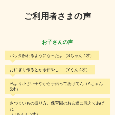
ご利用者さまの声
お子さんの声
バッタ触れるようになったよ（Sちゃん 4才）
おにぎり作るとか余裕やし！（Yくん 4才）
私より小さい子やから手伝ってあげてん（Aちゃん
5才）
さつまいもの掘り方、保育園のお友達に教えてあげ
た！
（Tちゃん 5才）