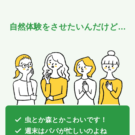
自然体験をさせたいんだけど…
虫とか森とかこわいです！
週末はパパが忙しいのよね