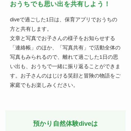
おうちでも思い出を共有しよう！
diveで過ごした1日は、保育アプリでおうちの
方と共有します。
文章と写真でお子さんの様子をお知らせする
「連絡帳」のほか、「写真共有」で活動全体の
写真もみられるので、離れて過ごした1日の思
い出も、おうちで一緒に振り返ることができま
す。お子さんのはじける笑顔と冒険の物語をご
家庭でもお楽しみください。
預かり自然体験diveは