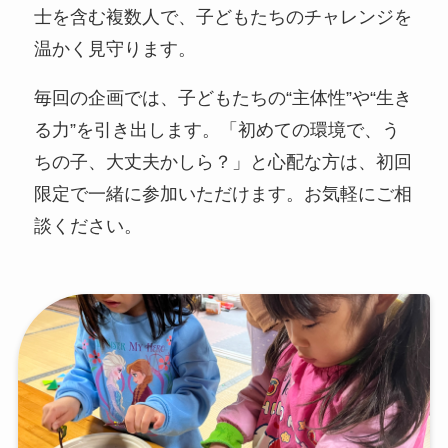
士を含む複数人で、子どもたちのチャレンジを
温かく見守ります。
毎回の企画では、子どもたちの“主体性”や“生き
る力”を引き出します。「初めての環境で、う
ちの子、大丈夫かしら？」と心配な方は、初回
限定で一緒に参加いただけます。お気軽にご相
談ください。