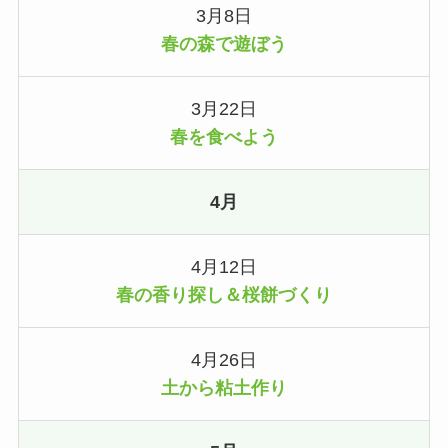
3月8日
春の森で遊ぼう
3月22日
春を食べよう
4月
4月12日
春の香り探し＆桜餅づくり
4月26日
土から粘土作り