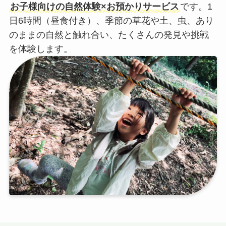
お子様向けの自然体験×お預かりサービス
です。1
日6時間（昼食付き）、季節の草花や土、虫、あり
のままの自然と触れ合い、たくさんの発見や挑戦
を体験します。