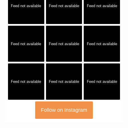
Feed not available
Feed not available
Feed not available
Feed not available
Feed not available
Feed not available
Feed not available
Feed not available
Feed not available
Follow on Instagram