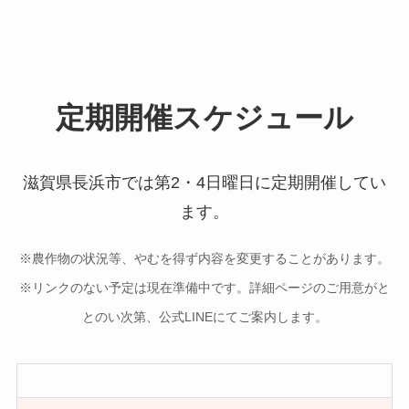
定期開催スケジュール
滋賀県長浜市では第2・4日曜日に定期開催してい
ます。
※農作物の状況等、やむを得ず内容を変更することがあります。
※リンクのない予定は現在準備中です。詳細ページのご用意がと
とのい次第、公式LINEにてご案内します。