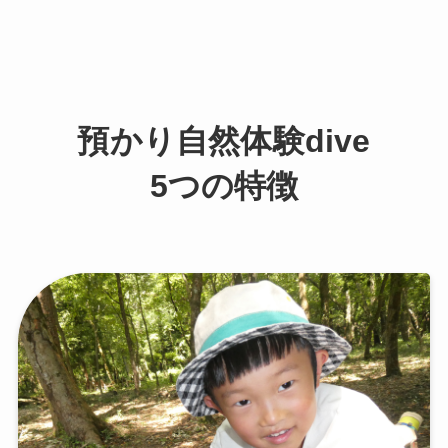
預かり自然体験dive
5つの特徴