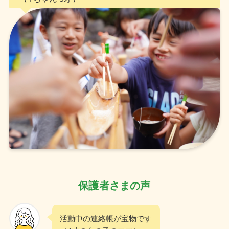
保護者さまの声
活動中の連絡帳が宝物です