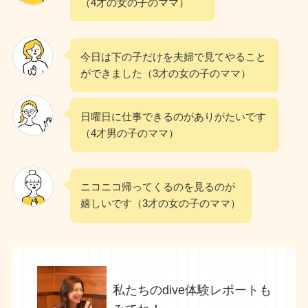
（4才の女の子のママ）
今日は下の子だけを夫婦で見てやること
ができました（3才の女の子のママ）
日曜日に仕事できるのがありがたいです
（4才男の子のママ）
ニコニコ帰ってくるのを見るのが
嬉しいです（3才の女の子のママ）
私たちのdive体験レポートも