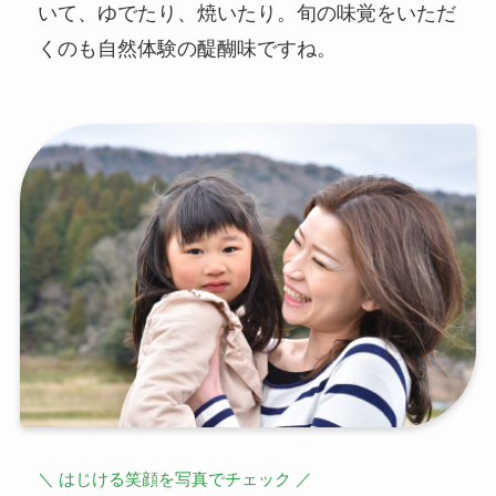
いて、ゆでたり、焼いたり。旬の味覚をいただ
くのも自然体験の醍醐味ですね。
＼ はじける笑顔を写真でチェック ／