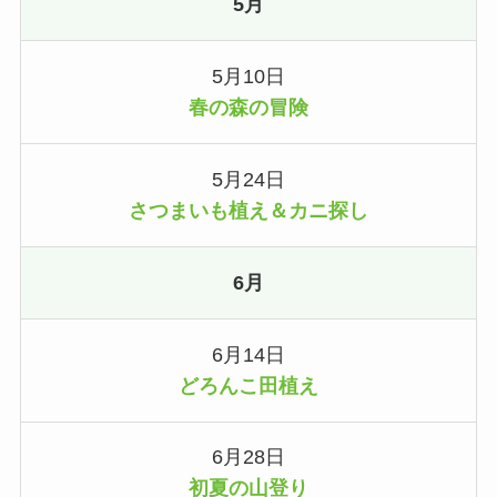
5月
5月10日
春の森の冒険
5月24日
さつまいも植え＆カニ探し
6月
6月14日
どろんこ田植え
6月28日
初夏の山登り