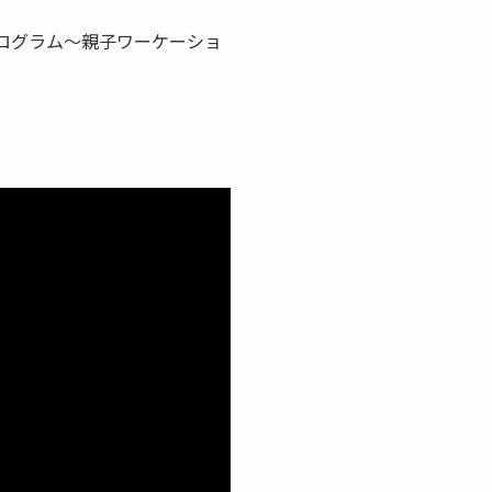
験プログラム～親子ワーケーショ