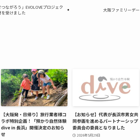
つながろう」EVOLOVEプロジェク
大阪ファミリーデー
材を受けました
【大阪発・日帰り】旅行業者様コ
【お知らせ】代表が長浜市男女共
ラボ特別企画！「預かり自然体験
同参画を進めるパートナーシップ
dive in 長浜」開催決定のお知ら
委員会の委員となりました
せ
2026年5月29日