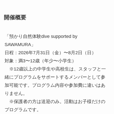
開催概要
「預かり自然体験dive supported by
SAWAMURA」
日程：2026年7月31日（金）〜8月2日（日）
対象：満3〜12歳（年少〜小学生）
※12歳以上の中学生や高校生は、スタッフと一
緒にプログラムをサポートするメンバーとして参
加可能です。プログラム内容や参加費に違いはあ
りません。
※保護者の方は送迎のみ。活動はお子様だけの
プログラムです。