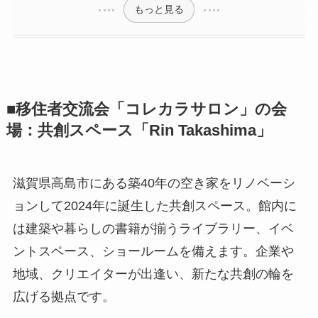
もっと見る
■移住者交流会「コレカラサロン」の会
場：共創スペース「Rin Takashima」
滋賀県高島市にある築40年の空き家をリノベーシ
ョンして2024年に誕生した共創スペース。館内に
は建築や暮らしの書籍が揃うライブラリー、イベ
ントスペース、ショールームを備えます。企業や
地域、クリエイターが出逢い、新たな共創の輪を
広げる拠点です。