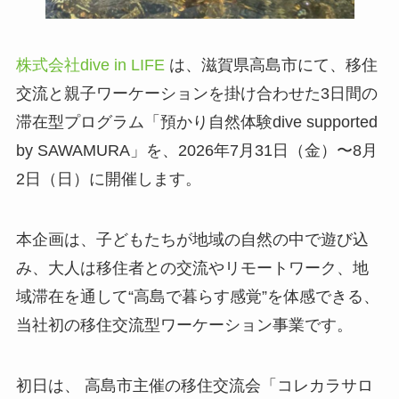
株式会社dive in LIFE
は、滋賀県高島市にて、移住
交流と親子ワーケーションを掛け合わせた3日間の
滞在型プログラム「預かり自然体験dive supported
by SAWAMURA」を、2026年7月31日（金）〜8月
2日（日）に開催します。
本企画は、子どもたちが地域の自然の中で遊び込
み、大人は移住者との交流やリモートワーク、地
域滞在を通して“高島で暮らす感覚”を体感できる、
当社初の移住交流型ワーケーション事業です。
初日は、 高島市主催の移住交流会「コレカラサロ