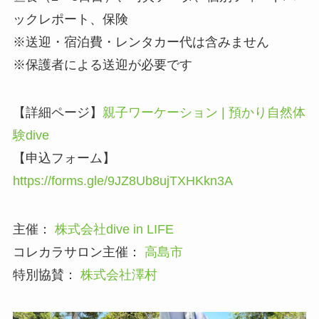
ックレポート、保険
※送迎・宿泊費・レンタカー代は含みません
※保護者による送迎が必要です
【詳細ページ】
親子ワーケーション | 預かり自然体
験dive
【申込フォーム】
https://forms.gle/9JZ8Ub8ujTXHKkn3A
主催：
株式会社dive in LIFE
コレカラサロン主催：
高島市
特別協賛：
株式会社澤村