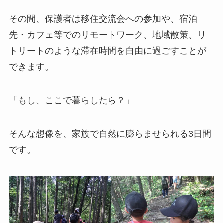
その間、保護者は移住交流会への参加や、宿泊
先・カフェ等でのリモートワーク、地域散策、リ
トリートのような滞在時間を自由に過ごすことが
できます。
「もし、ここで暮らしたら？」
そんな想像を、家族で自然に膨らませられる3日間
です。