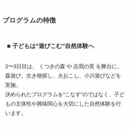
プログラムの特徴
■ 子どもは“遊びこむ”自然体験へ
2〜3日目は、 くつきの森 や 志我の里 を舞台に、
森遊び、生き物探し、火おこし、小川遊びなどを
実施。
決められたプログラムを“こなす”のではなく、子ど
もの主体性や興味関心を大切にした自然体験を行
います。