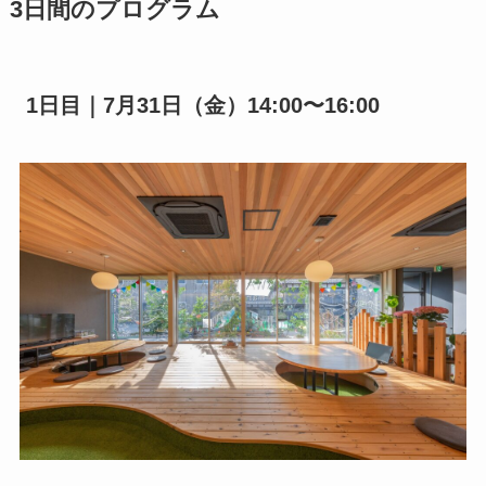
3日間のプログラム
1日目｜7月31日（金）14:00〜16:00