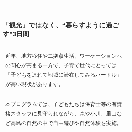
「観光」ではなく、“暮らすように過ご
す”3日間
近年、地方移住や二拠点生活、ワーケーションへ
の関心が高まる一方で、子育て世代にとっては
「子どもを連れて地域に滞在してみるハードル」
が高い現状があります。
本プログラムでは、子どもたちは保育士等の有資
格スタッフに見守られながら、森や小川、里山な
ど高島の自然の中で自由遊びや自然体験を実施。