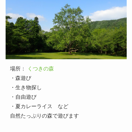
場所：
くつきの森
・森遊び
・生き物探し
・自由遊び
・夏カレーライス など
自然たっぷりの森で遊びます