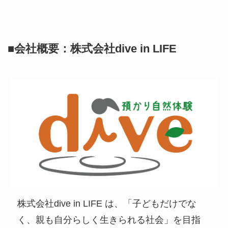
■会社概要：株式会社dive in LIFE
株式会社dive in LIFE は、「子どもだけでな
く、親も自分らしく生きられる社会」を目指