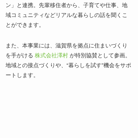
ン」と連携。先輩移住者から、子育てや仕事、地
域コミュニティなどリアルな暮らしの話を聞くこ
とができます。
また、本事業には、滋賀県を拠点に住まいづくり
を手がける
株式会社澤村
が特別協賛として参画。
地域との接点づくりや、“暮らしを試す”機会をサポ
ートします。