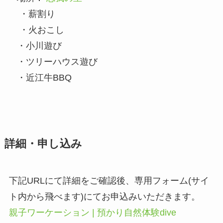
・薪割り
・火おこし
・小川遊び
・ツリーハウス遊び
・近江牛BBQ
詳細・申し込み
下記URLにて詳細をご確認後、専用フォーム(サイ
ト内から飛べます)にてお申込みいただきます。
親子ワーケーション | 預かり自然体験dive