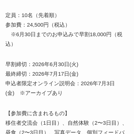
定員：10名（先着順）
参加費：24,500円（税込）
※6月30日までのお申込みで早割18,000円（税
込）
早割締切：2026年6月30日(火)
最終締切：2026年7月17日(金)
申込者限定オンライン説明会：2026年7月3日
(金) ※アーカイブあり
【参加費に含まれるもの】
移住者交流会（1日目）、自然体験（2〜3日目）、
昼食（2〜3日目）、写真データ、個別フィードバ