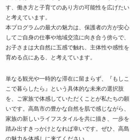
す、働き方と子育てのあり方の可能性を広げたい
と考えています。
本プログラムの最大の魅力は、保護者の方が安心
してご自身の仕事や地域交流に向き合う傍らで、
お子さまは大自然に五感で触れ、主体性や感性を
育める点にある、と考えています。
単なる観光や一時的な滞在に留まらず、『もしこ
こで暮らしたら』という具体的な未来の選択肢
を、ご家族で体感していただくことが私たちの願
いです。高島市の豊かな自然を肌で感じながら、
家族の新しいライフスタイルを共に描き、一歩を
踏み出すきっかけとなれば幸いです。ぜひ、高島
の魅力を体感しに来てください。