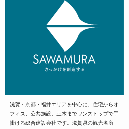
滋賀・京都・福井エリアを中心に、住宅からオ
フィス、公共施設、土木までワンストップで手
掛ける総合建設会社です。滋賀県の観光名所