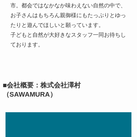
市。都会ではなかなか味わえない自然の中で、
お子さんはもちろん親御様にもたっぷりとゆっ
たりと遊んでほしいと願っています。
子どもと自然が大好きなスタッフ一同お待ちし
ております。
■会社概要：株式会社澤村
（SAWAMURA）