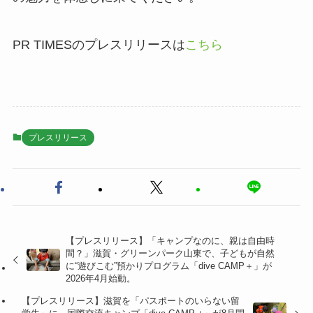
PR TIMESのプレスリリースは
こちら
プレスリリース
【プレスリリース】「キャンプなのに、親は自由時
間？」滋賀・グリーンパーク山東で、子どもが自然
に“遊びこむ”預かりプログラム「dive CAMP＋」が
2026年4月始動。
【プレスリリース】滋賀を「パスポートのいらない留