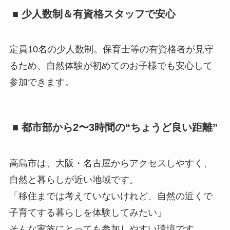
■ 少人数制＆有資格スタッフで安心
定員10名の少人数制。保育士等の有資格者が見守
るため、自然体験が初めてのお子様でも安心して
参加できます。
■ 都市部から2〜3時間の“ちょうど良い距離”
高島市は、大阪・名古屋からアクセスしやすく、
自然と暮らしが近い地域です。
「移住までは考えていないけれど、自然の近くで
子育てする暮らしを体験してみたい」
そんな家族にとっても参加しやすい環境です。