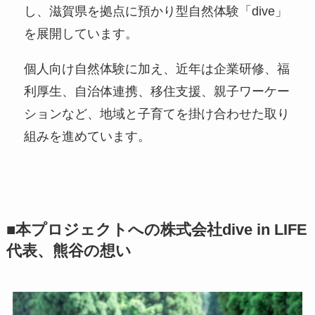
し、滋賀県を拠点に預かり型自然体験「dive」
を展開しています。
個人向け自然体験に加え、近年は企業研修、福
利厚生、自治体連携、移住支援、親子ワーケー
ションなど、地域と子育てを掛け合わせた取り
組みを進めています。
■本プロジェクトへの株式会社dive in LIFE
代表、熊谷の想い