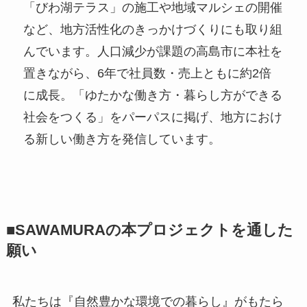
「びわ湖テラス」の施工や地域マルシェの開催
など、地方活性化のきっかけづくりにも取り組
んでいます。人口減少が課題の高島市に本社を
置きながら、6年で社員数・売上ともに約2倍
に成長。「ゆたかな働き方・暮らし方ができる
社会をつくる」をパーパスに掲げ、地方におけ
る新しい働き方を発信しています。
■SAWAMURAの本プロジェクトを通した
願い
私たちは『自然豊かな環境での暮らし』がもたら