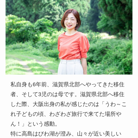
私自身も6年前、滋賀県北部へやってきた移住
者、そして3児のは母です。滋賀県北部へ移住
した際、大阪出身の私が感じたのは「うわ～こ
れ子どもの頃、わざわざ旅行で来てた場所や
ん！」という感動。
特に高島はびわ湖が澄み、山々が近い美しい