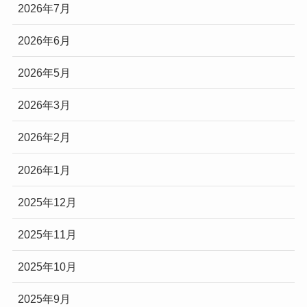
2026年7月
2026年6月
2026年5月
2026年3月
2026年2月
2026年1月
2025年12月
2025年11月
2025年10月
2025年9月