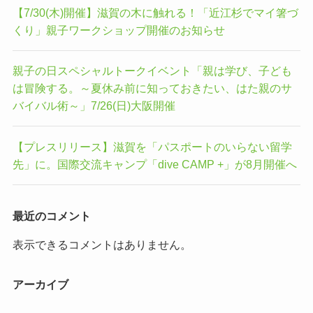
【7/30(木)開催】滋賀の木に触れる！「近江杉でマイ箸づ
くり」親子ワークショップ開催のお知らせ
親子の日スペシャルトークイベント「親は学び、子ども
は冒険する。～夏休み前に知っておきたい、はた親のサ
バイバル術～」7/26(日)大阪開催
【プレスリリース】滋賀を「パスポートのいらない留学
先」に。国際交流キャンプ「dive CAMP +」が8月開催へ
最近のコメント
表示できるコメントはありません。
アーカイブ