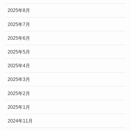
2025年8月
2025年7月
2025年6月
2025年5月
2025年4月
2025年3月
2025年2月
2025年1月
2024年11月