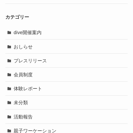
カテゴリー
dive開催案内
おしらせ
プレスリリース
会員制度
体験レポート
未分類
活動報告
親子ワーケーション