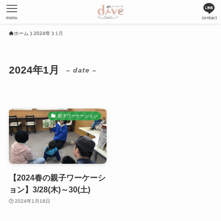
menu
contact
ホーム
2024年
1月
2024年1月
– date –
親子ワーケーション
【2024春の親子ワーケーシ
ョン】3/28(木)～30(土)
2024年1月18日