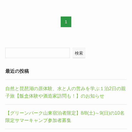
1
検索
最近の投稿
自然と琵琶湖の原体験、水と人の営みを学ぶ１泊2日の親
子旅【飯盒体験や酒造家訪問も！】のお知らせ
【グリーンパーク山東宿泊者限定】8/8(土)～9(日)の10名
限定サマーキャンプ参加者募集