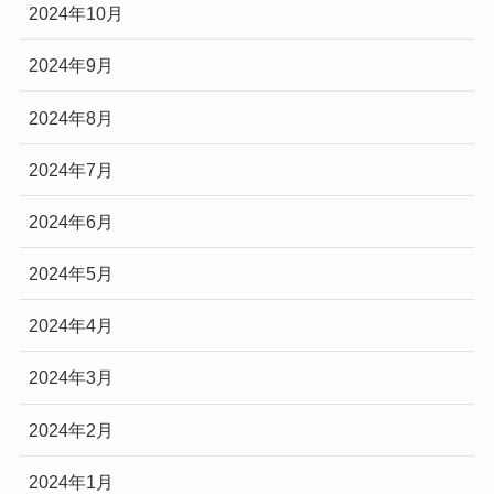
2024年10月
2024年9月
2024年8月
2024年7月
2024年6月
2024年5月
2024年4月
2024年3月
2024年2月
2024年1月