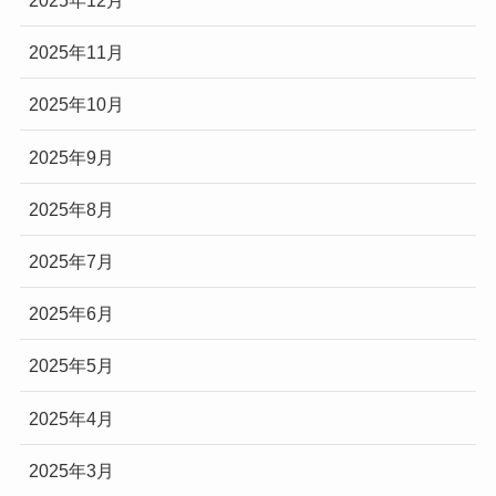
2025年12月
2025年11月
2025年10月
2025年9月
2025年8月
2025年7月
2025年6月
2025年5月
2025年4月
2025年3月