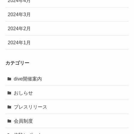
2024年4月
2024年3月
2024年2月
2024年1月
カテゴリー
dive開催案内
おしらせ
プレスリリース
会員制度