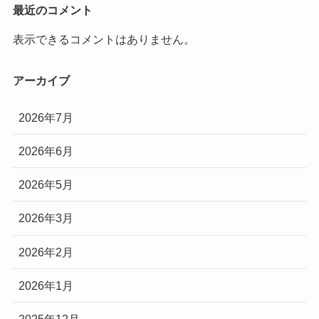
最近のコメント
表示できるコメントはありません。
アーカイブ
2026年7月
2026年6月
2026年5月
2026年3月
2026年2月
2026年1月