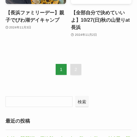
【長浜ファミリーデー】親
【全部自分で決めていい
子でびわ湖デイキャンプ
よ】10/27(日)秋の山登りat
長浜
2024年11月3日
2024年11月2日
1
2
検索
最近の投稿