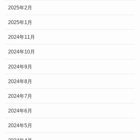
2025年2月
2025年1月
2024年11月
2024年10月
2024年9月
2024年8月
2024年7月
2024年6月
2024年5月